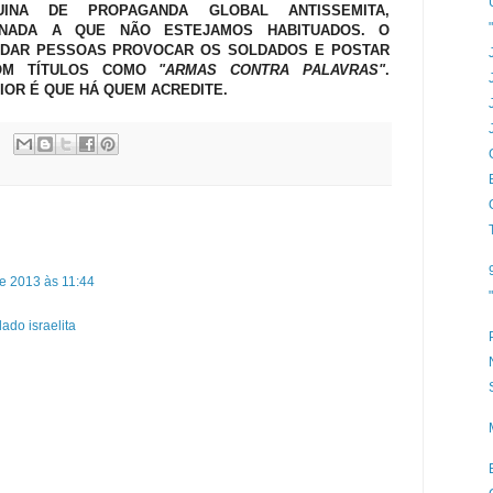
INA DE PROPAGANDA GLOBAL ANTISSEMITA,
NADA A QUE NÃO ESTEJAMOS HABITUADOS. O
DAR PESSOAS PROVOCAR OS SOLDADOS E POSTAR
COM TÍTULOS COMO
"ARMAS CONTRA PALAVRAS"
.
IOR É QUE HÁ QUEM ACREDITE.
e 2013 às 11:44
ado israelita