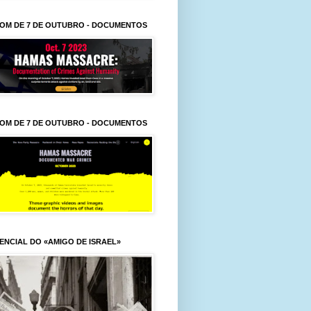
OM DE 7 DE OUTUBRO - DOCUMENTOS
OM DE 7 DE OUTUBRO - DOCUMENTOS
ENCIAL DO «AMIGO DE ISRAEL»