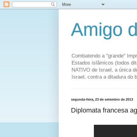
Amigo d
Combatendo a "grande" Impr
Estados islâmicos (todos di
NATIVO de Israel, a única 
Israel, contra a ditadura do
segunda-feira, 23 de setembro de 2013
Diplomata francesa agr