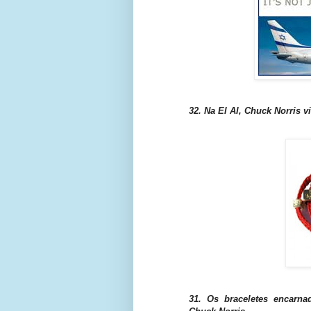
32. Na El Al, Chuck Norris vi
31. Os braceletes encarna