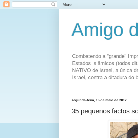
Amigo d
Combatendo a "grande" Impr
Estados islâmicos (todos di
NATIVO de Israel, a única 
Israel, contra a ditadura do
segunda-feira, 15 de maio de 2017
35 pequenos factos so