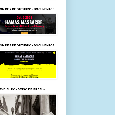
OM DE 7 DE OUTUBRO - DOCUMENTOS
OM DE 7 DE OUTUBRO - DOCUMENTOS
ENCIAL DO «AMIGO DE ISRAEL»